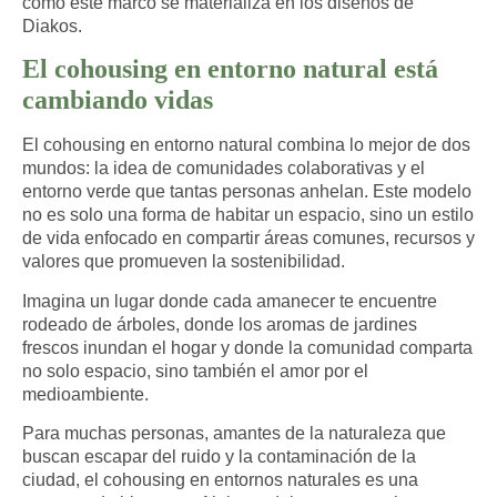
cómo este marco se materializa en los diseños de
Diakos.
El cohousing en entorno natural está
cambiando vidas
El cohousing en entorno natural combina lo mejor de dos
mundos:
la idea de comunidades colaborativas y el
entorno verde que tantas personas anhelan
. Este modelo
no es solo una forma de habitar un espacio, sino
un estilo
de vida enfocado en compartir
áreas comunes, recursos y
valores que promueven la sostenibilidad.
Imagina un lugar donde cada amanecer te encuentre
rodeado de árboles, donde los aromas de jardines
frescos inundan el hogar y donde la comunidad comparta
no solo espacio, sino también el amor por el
medioambiente.
Para muchas personas, amantes de la naturaleza que
buscan escapar del ruido y la contaminación de la
ciudad, el cohousing en entornos naturales es una