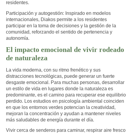
residentes.
Participación y autogestión
: Inspirado en modelos
internacionales, Diakos permite a los residentes
participar en la toma de decisiones y la gestión de la
comunidad, reforzando el sentido de pertenencia y
autonomía.
El impacto emocional de vivir rodeado
de naturaleza
La vida moderna, con su ritmo frenético y sus
distracciones tecnológicas, puede generar un fuerte
desgaste emocional. Para muchas personas, desarrollar
un estilo de vida en lugares donde la naturaleza es
predominante, es el camino para recuperar ese equilibrio
perdido. Los estudios en psicología ambiental coinciden
en que los
entornos verdes potencian la creatividad,
mejoran la concentración y ayudan a mantener niveles
más saludables de energía durante el día.
Vivir cerca de senderos para caminar, respirar aire fresco