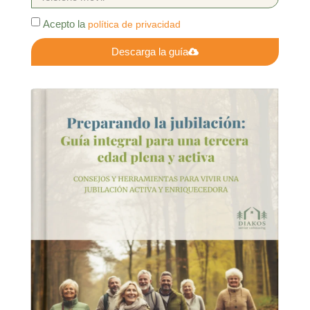
Acepto la
política de privacidad
Descarga la guía
Alternative: