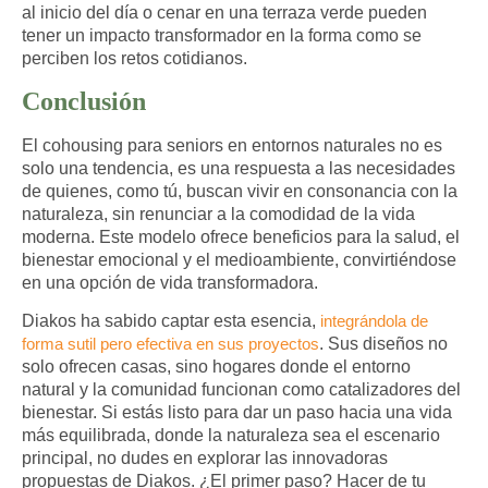
al inicio del día o cenar en una terraza verde pueden
tener un impacto transformador en la forma como se
perciben los retos cotidianos.
Conclusión
El cohousing para seniors en entornos naturales no es
solo una tendencia, es una respuesta a las necesidades
de quienes, como tú, buscan vivir en consonancia con la
naturaleza,
sin renunciar a la comodidad de la vida
moderna
. Este modelo ofrece beneficios para la salud, el
bienestar emocional y el medioambiente, convirtiéndose
en una opción de vida transformadora.
Diakos ha sabido captar esta esencia,
integrándola de
forma sutil pero efectiva en sus proyectos
. Sus diseños no
solo ofrecen casas, sino hogares donde el entorno
natural y la comunidad funcionan como catalizadores del
bienestar. Si estás listo para dar un paso hacia una vida
más equilibrada, donde la naturaleza sea el escenario
principal, no dudes en explorar las innovadoras
propuestas de Diakos. ¿El primer paso? Hacer de tu