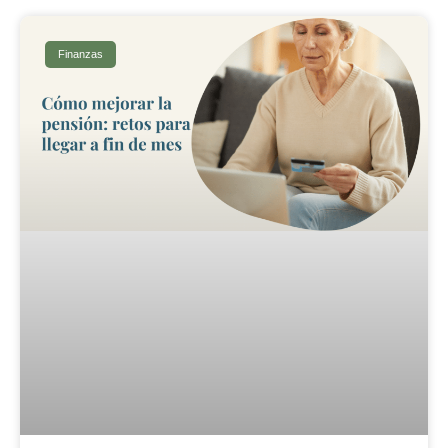
Finanzas