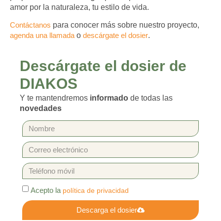
amor por la naturaleza, tu estilo de vida.
Contáctanos
para conocer más sobre nuestro proyecto,
agenda una llamada
o
descárgate el dosier
.
Descárgate el dosier de
DIAKOS
Y te mantendremos
informado
de todas las
novedades
Acepto la
política de privacidad
Descarga el dosier