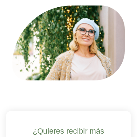
Alternative:
¿Quieres recibir más