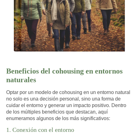
Beneficios del cohousing en entornos
naturales
Optar por un modelo de cohousing en un entorno natural
no solo es una decisión personal, sino una
forma de
cuidar el entorno y generar un impacto positivo
. Dentro
de los múltiples beneficios que destacan, aquí
enumeramos algunos de los más significativos:
1. Conexión con el entorno