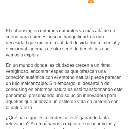
El cohousing en entornos naturales va más allá de un
sueño para quienes buscan tranquilidad: es una
necesidad que
mejora la calidad de vida física, mental y
emocional,
además de otra serie de beneficios que
vamos a explorar.
En un mundo donde las ciudades crecen a un ritmo
vertiginoso, encontrar espacios que ofrezcan
una
conexión auténtica con el entorno natural
puede parecer
un lujo inalcanzable. Sin embargo, el desarrollo del
cohousing en entornos naturales está transformando este
panorama, presentando una solución innovadora para
aquellos que priorizan un estilo de vida en armonía con
la naturaleza.
¿Qué hace que esta tendencia esté ganando tanta
relevancia? Acompáñanos a explorar sus beneficios y