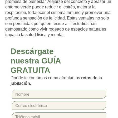
promesa de bienestar. Alejarse del concreto y abrazar un
entorno verde puede reducir el estrés, mejorar la
respiración, fortalecer el sistema inmune y promover una
profunda sensación de felicidad. Estas ventajas no solo
son percibidas por quien reside allí: estudios han
demostrado cómo vivir rodeado de espacios naturales
impacta la salud física y mental.
Descárgate
nuestra GUÍA
GRATUITA
Donde te contamos cómo afrontar los
retos de la
jubilación.