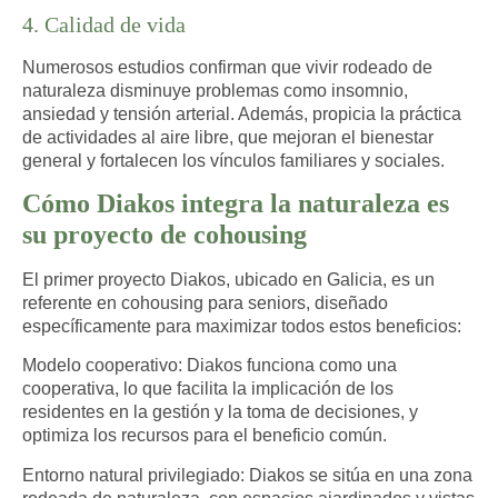
4. Calidad de vida
Numerosos estudios confirman que vivir rodeado de
naturaleza disminuye problemas como insomnio,
ansiedad y tensión arterial. Además, propicia la práctica
de actividades al aire libre, que mejoran el bienestar
general y fortalecen los vínculos familiares y sociales.
Cómo Diakos integra la naturaleza es
su proyecto de cohousing
El primer proyecto Diakos, ubicado en Galicia, es un
referente en cohousing para seniors, diseñado
específicamente para maximizar todos estos beneficios:
Modelo cooperativo
: Diakos funciona como una
cooperativa, lo que facilita la implicación de los
residentes en la gestión y la toma de decisiones, y
optimiza los recursos para el beneficio común.
Entorno natural privilegiado
: Diakos se sitúa en una zona