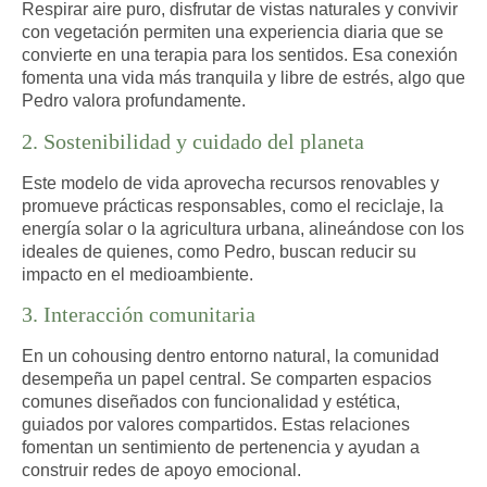
Respirar aire puro, disfrutar de vistas naturales y convivir
con vegetación permiten una experiencia diaria que se
convierte en una terapia para los sentidos. Esa conexión
fomenta una vida más tranquila y libre de estrés, algo que
Pedro valora profundamente.
2. Sostenibilidad y cuidado del planeta
Este modelo de vida aprovecha recursos renovables y
promueve prácticas responsables, como el reciclaje, la
energía solar o la agricultura urbana, alineándose con los
ideales de quienes, como Pedro, buscan reducir su
impacto en el medioambiente.
3. Interacción comunitaria
En un cohousing dentro entorno natural, la comunidad
desempeña un papel central. Se comparten espacios
comunes diseñados con funcionalidad y estética,
guiados por valores compartidos. Estas relaciones
fomentan un sentimiento de pertenencia y ayudan a
construir redes de apoyo emocional.