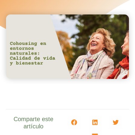
Comparte este
artículo