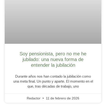
Soy pensionista, pero no me he
jubilado: una nueva forma de
entender la jubilación
Durante años nos han contado la jubilación como
una meta final. Un punto y aparte. El momento en el
que, tras décadas de trabajo, uno
Redactor
11 de febrero de 2026