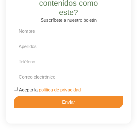
contenidos como
este?
Suscríbete a nuestro boletín
Acepto la
política de privacidad
Enviar
Alternative: