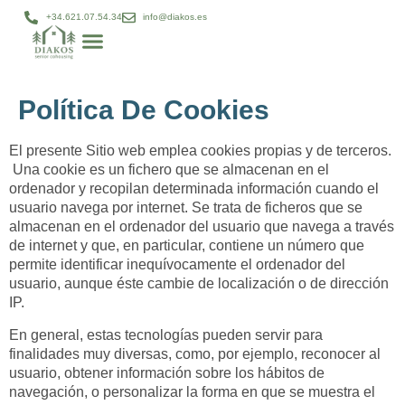
+34.621.07.54.34
info@diakos.es
Política De Cookies
El presente Sitio web emplea cookies propias y de terceros.
Una cookie es un fichero que se almacenan en el
ordenador y recopilan determinada información cuando el
usuario navega por internet. Se trata de ficheros que se
almacenan en el ordenador del usuario que navega a través
de internet y que, en particular, contiene un número que
permite identificar inequívocamente el ordenador del
usuario, aunque éste cambie de localización o de dirección
IP.
En general, estas tecnologías pueden servir para
finalidades muy diversas, como, por ejemplo, reconocer al
usuario, obtener información sobre los hábitos de
navegación, o personalizar la forma en que se muestra el