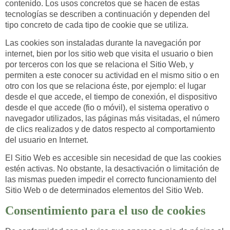
contenido. Los usos concretos que se hacen de estas
tecnologías se describen a continuación y dependen del
tipo concreto de cada tipo de cookie que se utiliza.
Las cookies son instaladas durante la navegación por
internet, bien por los sitio web que visita el usuario o bien
por terceros con los que se relaciona el Sitio Web, y
permiten a este conocer su actividad en el mismo sitio o en
otro con los que se relaciona éste, por ejemplo: el lugar
desde el que accede, el tiempo de conexión, el dispositivo
desde el que accede (fio o móvil), el sistema operativo o
navegador utilizados, las páginas más visitadas, el número
de clics realizados y de datos respecto al comportamiento
del usuario en Internet.
El Sitio Web es accesible sin necesidad de que las cookies
estén activas. No obstante, la desactivación o limitación de
las mismas pueden impedir el correcto funcionamiento del
Sitio Web o de determinados elementos del Sitio Web.
Consentimiento para el uso de cookies