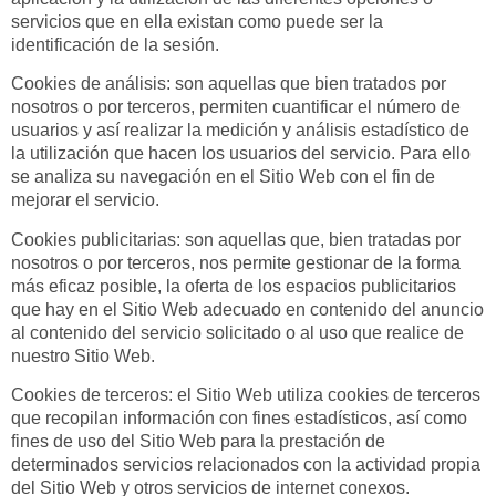
servicios que en ella existan como puede ser la
identificación de la sesión.
Cookies de análisis: son aquellas que bien tratados por
nosotros o por terceros, permiten cuantificar el número de
usuarios y así realizar la medición y análisis estadístico de
la utilización que hacen los usuarios del servicio. Para ello
se analiza su navegación en el Sitio Web con el fin de
mejorar el servicio.
Cookies publicitarias: son aquellas que, bien tratadas por
nosotros o por terceros, nos permite gestionar de la forma
más eficaz posible, la oferta de los espacios publicitarios
que hay en el Sitio Web adecuado en contenido del anuncio
al contenido del servicio solicitado o al uso que realice de
nuestro Sitio Web.
Cookies de terceros: el Sitio Web utiliza cookies de terceros
que recopilan información con fines estadísticos, así como
fines de uso del Sitio Web para la prestación de
determinados servicios relacionados con la actividad propia
del Sitio Web y otros servicios de internet conexos.