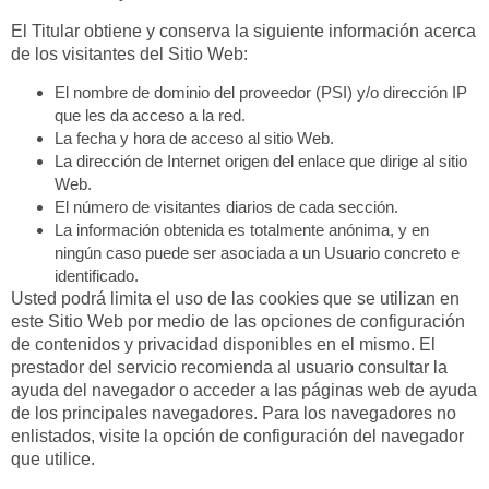
El Titular obtiene y conserva la siguiente información acerca
de los visitantes del Sitio Web:
El nombre de dominio del proveedor (PSI) y/o dirección IP
que les da acceso a la red.
La fecha y hora de acceso al sitio Web.
La dirección de Internet origen del enlace que dirige al sitio
Web.
El número de visitantes diarios de cada sección.
La información obtenida es totalmente anónima, y en
ningún caso puede ser asociada a un Usuario concreto e
identificado.
Usted podrá limita el uso de las cookies que se utilizan en
este Sitio Web por medio de las opciones de configuración
de contenidos y privacidad disponibles en el mismo. El
prestador del servicio recomienda al usuario consultar la
ayuda del navegador o acceder a las páginas web de ayuda
de los principales navegadores. Para los navegadores no
enlistados, visite la opción de configuración del navegador
que utilice.