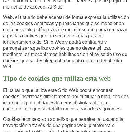
De conformidad con el aviso que aparece a pie de página al
momento de acceder al Sitio
Web, el usuario debe aceptar de forma expresa la utilización
de las cookies analíticas y publicitarias que se mencionan
en la presente política. Asimismo, el usuario podrá rechazar
aquellas cookies que no son necesarias para el
funcionamiento del Sitio Web y podrá configurar y
personalizar aquellas cookies que no desea utilizar,
mediante los mecanismos habilitados en el aviso de uso de
cookies que se despliega al momento de acceder al Sitio
Web.
Tipo de cookies que utiliza esta web
El usuario que utiliza este Sitio Web podrá encontrar
cookies insertadas directamente por el titular o bien, cookies
insertadas por entidades terceras distintas al titular,
conforme a lo que se detalla en los apartados siguientes.
Cookies técnicas: son aquellas que permiten al usuario la
navegación a través de una página web, plataforma o
aplicación y la utilización de las diferentes opciones o