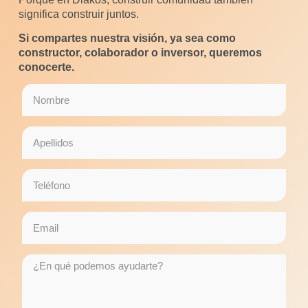
significa construir juntos.
Si compartes nuestra visión, ya sea como
constructor, colaborador o inversor, queremos
conocerte.