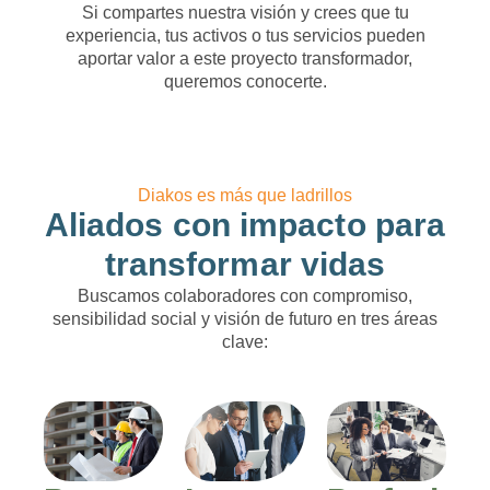
Si compartes nuestra visión y crees que tu
experiencia, tus activos o tus servicios pueden
aportar valor a este proyecto transformador,
queremos conocerte.
Diakos es más que ladrillos
Aliados con impacto para
transformar vidas
Buscamos colaboradores con compromiso,
sensibilidad social y visión de futuro en tres áreas
clave: