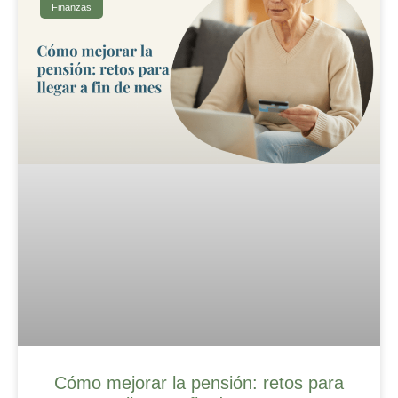
Finanzas
Cómo mejorar la pensión: retos para