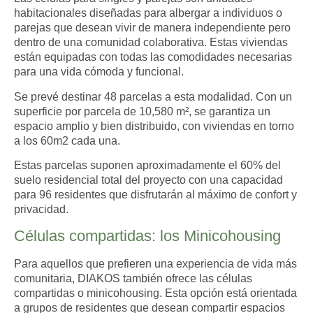
habitacionales diseñadas para albergar a individuos o
parejas que desean vivir de manera independiente pero
dentro de una comunidad colaborativa. Estas viviendas
están equipadas con todas las comodidades necesarias
para una vida cómoda y funcional.
Se prevé destinar 48 parcelas a esta modalidad. Con un
superficie por parcela de 10,580 m², se garantiza un
espacio amplio y bien distribuido, con viviendas en torno
a los 60m2 cada una.
Estas parcelas suponen aproximadamente el 60% del
suelo residencial total del proyecto con una capacidad
para 96 residentes que disfrutarán al máximo de confort y
privacidad.
Células compartidas: los Minicohousing
Para aquellos que prefieren una experiencia de vida más
comunitaria, DIAKOS también ofrece las células
compartidas o minicohousing. Esta opción está orientada
a grupos de residentes que desean compartir espacios