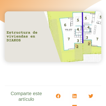
Comparte este
artículo