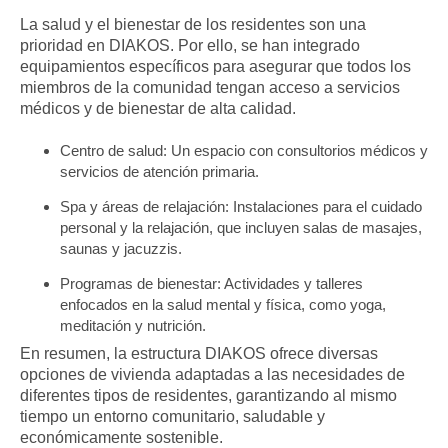
La salud y el bienestar de los residentes son una
prioridad en DIAKOS. Por ello, se han integrado
equipamientos específicos para asegurar que todos los
miembros de la comunidad tengan acceso a servicios
médicos y de bienestar de alta calidad.
Centro de salud:
Un espacio con consultorios médicos y
servicios de atención primaria.
Spa y áreas de relajación:
Instalaciones para el cuidado
personal y la relajación, que incluyen salas de masajes,
saunas y jacuzzis.
Programas de bienestar:
Actividades y talleres
enfocados en la salud mental y física, como yoga,
meditación y nutrición.
En resumen, la estructura DIAKOS ofrece diversas
opciones de vivienda adaptadas a las necesidades de
diferentes tipos de residentes, garantizando al mismo
tiempo un entorno comunitario, saludable y
económicamente sostenible.