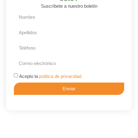
Suscríbete a nuestro boletín
Acepto la
política de privacidad
Enviar
Alternative: