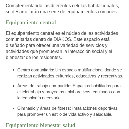
Complementando las diferentes células habitacionales,
se desarrollarán una serie de equipamientos comunes.
Equipamiento central
El equipamiento central es el núcleo de las actividades
comunitarias dentro de DIAKOS. Este espacio está
diseñado para ofrecer una variedad de servicios y
actividades que promuevan la interacción social y el
bienestar de los residentes.
Centro comunitario:
Un espacio multifuncional donde se
realizan actividades culturales, educativas y recreativas.
Áreas de trabajo compartido:
Espacios habilitados para
el teletrabajo y proyectos colaborativos, equipados con
la tecnología necesaria.
Gimnasio y áreas de fitness:
Instalaciones deportivas
para promover un estilo de vida activo y saludable.
Equipamiento bienestar salud