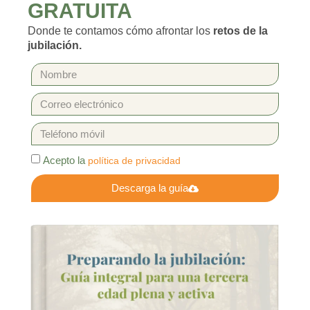
GRATUITA
Donde te contamos cómo afrontar los
retos de la
jubilación.
Acepto la
política de privacidad
Descarga la guía
Alternative: