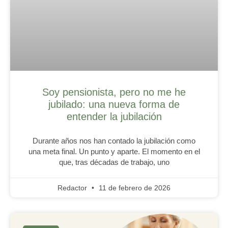
Soy pensionista, pero no me he
jubilado: una nueva forma de
entender la jubilación
Durante años nos han contado la jubilación como
una meta final. Un punto y aparte. El momento en el
que, tras décadas de trabajo, uno
Redactor
11 de febrero de 2026