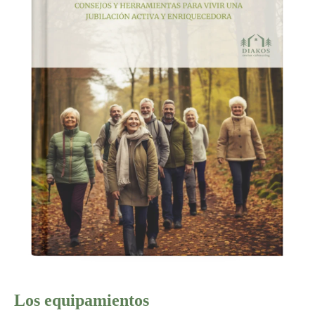
Los equipamientos