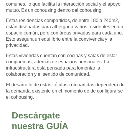
comunes, lo que facilita la interacción social y el apoyo
mutuo. Es un cohousing dentro del cohousing.
Estas residencias compartidas, de entre 180 a 240m2,
están diseñadas para albergar a varios residentes en un
espacio común, pero con áreas privadas para cada uno.
Esto asegura un equilibrio entre la convivencia y la
privacidad.
Estas viviendas cuentan con cocinas y salas de estar
compartidas, además de espacios personales. La
infraestructura está pensada para fomentar la
colaboración y el sentido de comunidad.
El desarrollo de estas células compartidas dependerá de
la demanda existente en el momento de de configurarse
el cohousing.
Descárgate
nuestra GUÍA