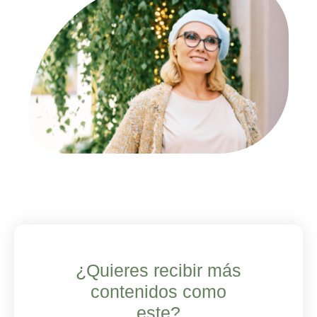
¿Quieres recibir más
contenidos como
este?