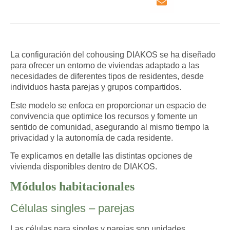
La configuración del cohousing DIAKOS se ha diseñado
para ofrecer un entorno de viviendas
adaptado a las
necesidades de diferentes tipos de residentes
, desde
individuos hasta parejas y grupos compartidos.
Este modelo se enfoca en proporcionar un espacio de
convivencia que optimice los recursos y fomente un
sentido de comunidad, asegurando al mismo tiempo la
privacidad y la autonomía de cada residente.
Te explicamos en detalle las distintas opciones de
vivienda disponibles dentro de DIAKOS.
Módulos habitacionales
Células singles – parejas
Las células para singles y parejas son unidades