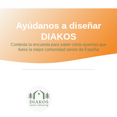
Ayúdanos a diseñar
DIAKOS
Contesta la encuesta para saber cómo querrías que
fuera la mejor comunidad senior de España