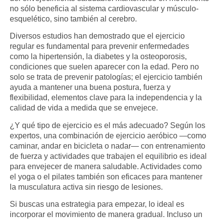
no sólo beneficia al sistema cardiovascular y músculo-
esquelético, sino también al cerebro.
Diversos estudios han demostrado que
el ejercicio
regular es fundamental para prevenir enfermedades
como la hipertensión, la diabetes y la osteoporosis
,
condiciones que suelen aparecer con la edad. Pero no
solo se trata de prevenir patologías; el ejercicio también
ayuda a mantener una buena postura, fuerza y
flexibilidad, elementos clave para la independencia y la
calidad de vida a medida que se envejece.
¿Y qué tipo de ejercicio es el más adecuado? Según los
expertos, una combinación de ejercicio aeróbico —como
caminar, andar en bicicleta o nadar— con entrenamiento
de fuerza y actividades que trabajen el equilibrio es ideal
para envejecer de manera saludable. Actividades como
el yoga o el pilates también son eficaces para mantener
la musculatura activa sin riesgo de lesiones.
Si buscas una estrategia para empezar, lo ideal es
incorporar el movimiento de manera gradual. Incluso un