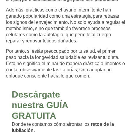
Además, prácticas como el ayuno intermitente han
ganado popularidad como una estrategia para retrasar
los signos del envejecimiento. No solo ayuda a regular el
metabolismo, sino que también favorece procesos
celulares como la autofagia, que permite al cuerpo
reparar y renovar tejidos dañados.
Por tanto, si estás preocupado por tu salud, el primer
paso hacia la longevidad saludable es revisar tu dieta.
Esto no significa eliminar de manera drástica alimentos o
contar obsesivamente las calorías, sino adoptar un
enfoque consciente hacia lo que comen.
Descárgate
nuestra GUÍA
GRATUITA
Donde te contamos cómo afrontar los
retos de la
jubilación.