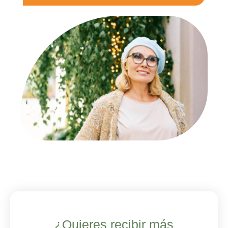
Alternative:
¿Quieres recibir más