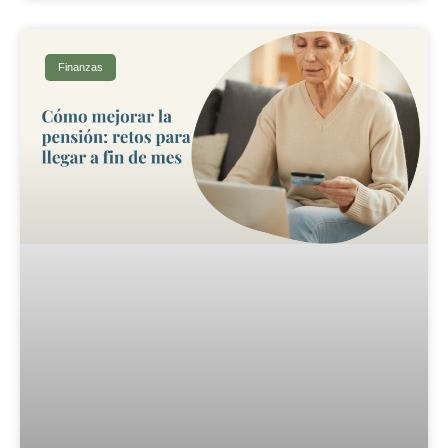
Finanzas