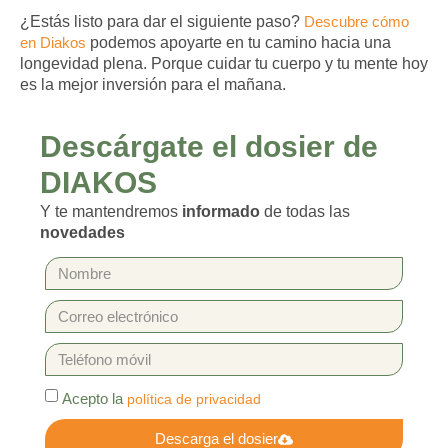
¿Estás listo para dar el siguiente paso?
Descubre cómo
en Diakos
podemos apoyarte en tu camino hacia una
longevidad plena. Porque cuidar tu cuerpo y tu mente hoy
es la mejor inversión para el mañana.
Descárgate el dosier de
DIAKOS
Y te mantendremos
informado
de todas las
novedades
Acepto la
política de privacidad
Descarga el dosier