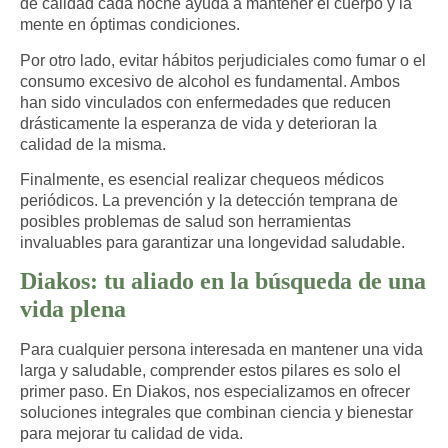
de calidad cada noche ayuda a mantener el cuerpo y la
mente en óptimas condiciones.
Por otro lado,
evitar hábitos perjudiciales
como fumar o el
consumo excesivo de alcohol es fundamental. Ambos
han sido vinculados con enfermedades que reducen
drásticamente la esperanza de vida y deterioran la
calidad de la misma.
Finalmente, es esencial
realizar chequeos médicos
periódicos
. La prevención y la detección temprana de
posibles problemas de salud son herramientas
invaluables para garantizar una longevidad saludable.
Diakos: tu aliado en la búsqueda de una
vida plena
Para cualquier persona interesada en
mantener una vida
larga y saludable
, comprender estos pilares es solo el
primer paso. En Diakos, nos especializamos en ofrecer
soluciones integrales que combinan ciencia y bienestar
para mejorar tu calidad de vida
.