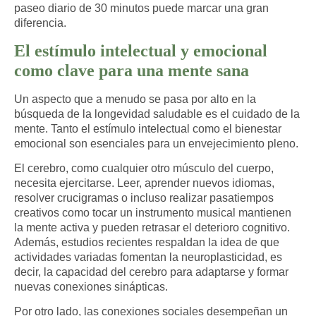
paseo diario de 30 minutos puede marcar una gran
diferencia.
El estímulo intelectual y emocional
como clave para una mente sana
Un aspecto que a menudo se pasa por alto en la
búsqueda de la longevidad saludable es el cuidado de la
mente. Tanto el estímulo intelectual como el bienestar
emocional son esenciales para un envejecimiento pleno.
El cerebro, como cualquier otro músculo del cuerpo,
necesita ejercitarse. Leer, aprender nuevos idiomas,
resolver crucigramas o incluso realizar pasatiempos
creativos como tocar un instrumento musical mantienen
la mente activa y pueden retrasar el deterioro cognitivo.
Además, estudios recientes respaldan la idea de que
actividades variadas fomentan la neuroplasticidad, es
decir, la capacidad del cerebro para adaptarse y formar
nuevas conexiones sinápticas.
Por otro lado, las conexiones sociales desempeñan un