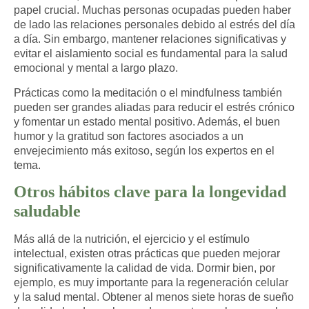
papel crucial. Muchas personas ocupadas pueden haber
de lado las relaciones personales debido al estrés del día
a día. Sin embargo, mantener relaciones significativas y
evitar el aislamiento social es fundamental para la salud
emocional y mental a largo plazo.
Prácticas como la meditación o el mindfulness también
pueden ser grandes aliadas para reducir el estrés crónico
y fomentar un estado mental positivo. Además, el buen
humor y la gratitud son factores asociados a un
envejecimiento más exitoso, según los expertos en el
tema.
Otros hábitos clave para la longevidad
saludable
Más allá de la nutrición, el ejercicio y el estímulo
intelectual, existen otras prácticas que pueden mejorar
significativamente la calidad de vida. Dormir bien, por
ejemplo, es muy importante para
la regeneración celular
y la salud mental
. Obtener al menos siete horas de sueño