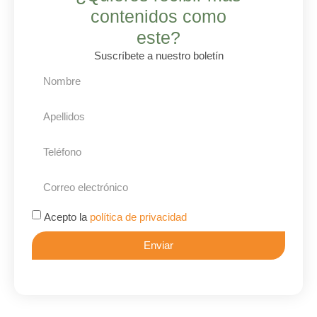
contenidos como
este?
Suscríbete a nuestro boletín
Acepto la
política de privacidad
Enviar
Alternative: