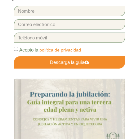
Acepto la
política de privacidad
Descarga la guía
Alternative: