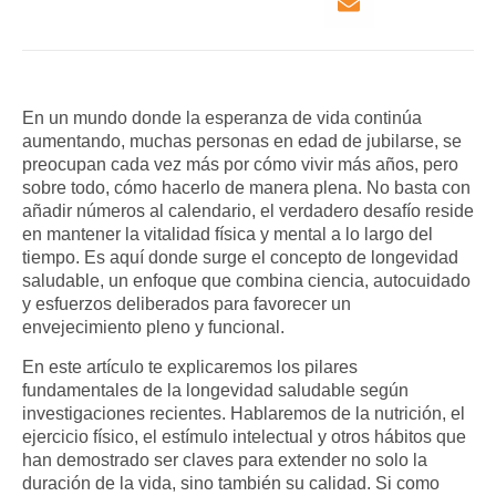
En un mundo donde la esperanza de vida continúa
aumentando, muchas personas en edad de jubilarse, se
preocupan cada vez más por cómo vivir más años, pero
sobre todo, cómo hacerlo de manera plena. No basta con
añadir números al calendario, el verdadero
desafío reside
en mantener la vitalidad física y mental a lo largo del
tiempo.
Es aquí donde surge el concepto de longevidad
saludable,
un enfoque que combina ciencia, autocuidado
y esfuerzos deliberados para favorecer un
envejecimiento pleno y funcional.
En este artículo te explicaremos los pilares
fundamentales de la longevidad saludable según
investigaciones recientes. Hablaremos de la nutrición, el
ejercicio físico, el estímulo intelectual y otros hábitos que
han demostrado ser claves para extender no solo la
duración de la vida, sino también su calidad. Si como