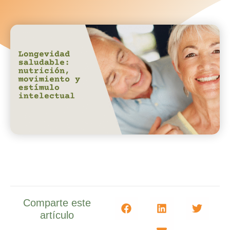
Comparte este
artículo