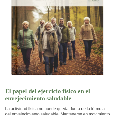
El papel del ejercicio físico en el
envejecimiento saludable
La actividad física no puede quedar fuera de la fórmula
del envejecimiento saludable. Mantenerse en movimiento