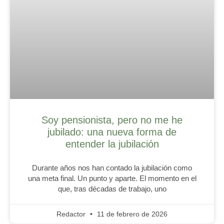
Soy pensionista, pero no me he
jubilado: una nueva forma de
entender la jubilación
Durante años nos han contado la jubilación como
una meta final. Un punto y aparte. El momento en el
que, tras décadas de trabajo, uno
Redactor
11 de febrero de 2026