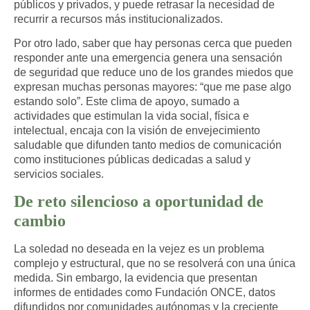
públicos y privados, y puede retrasar la necesidad de
recurrir a recursos más institucionalizados.​
Por otro lado, saber que hay personas cerca que pueden
responder ante una emergencia genera una sensación
de seguridad que reduce uno de los grandes miedos que
expresan muchas personas mayores: “que me pase algo
estando solo”. Este clima de apoyo, sumado a
actividades que estimulan la vida social, física e
intelectual, encaja con la visión de envejecimiento
saludable que difunden tanto medios de comunicación
como instituciones públicas dedicadas a salud y
servicios sociales.​
De reto silencioso a oportunidad de
cambio
La soledad no deseada en la vejez es un problema
complejo y estructural, que no se resolverá con una única
medida. Sin embargo, la evidencia que presentan
informes de entidades como Fundación ONCE, datos
difundidos por comunidades autónomas y la creciente