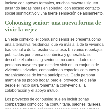
incluso con apoyos formales, muchos mayores siguen
pasando largas horas en soledad, con escaso contacto
social significativo y una fuerte sensación de aislamiento.​
Cohousing senior: una nueva forma de
vivir la vejez
En este contexto,
el cohousing senior se presenta como
una alternativa residencial que va más allá de la vivienda
tradicional o de la residencia al uso.
En varios reportajes
publicados por prensa económica y generalista se
describe el cohousing senior como comunidades de
personas mayores que deciden vivir en un conjunto de
viviendas privadas, compartiendo espacios comunes y
organizándose de forma participativa. Cada persona
mantiene su propio hogar, pero el proyecto se diseña
desde el inicio para fomentar la convivencia, la
colaboración y el apoyo mutuo.​
Los proyectos de cohousing suelen incluir zonas
compartidas como cocina comunitaria, salones, talleres,