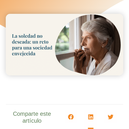
Comparte este
artículo