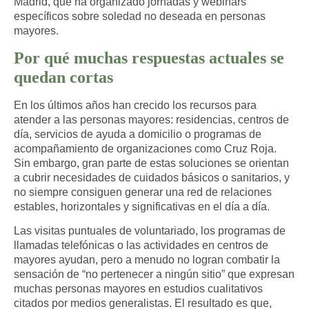
Madrid, que ha organizado jornadas y webinars
específicos sobre soledad no deseada en personas
mayores.​
Por qué muchas respuestas actuales se
quedan cortas
En los últimos años han crecido los recursos para
atender a las personas mayores: residencias, centros de
día, servicios de ayuda a domicilio o programas de
acompañamiento de organizaciones como Cruz Roja.
Sin embargo, gran parte de estas soluciones
se orientan
a cubrir necesidades de cuidados básicos o sanitarios, y
no siempre consiguen generar una red de relaciones
estables, horizontales y significativas
en el día a día.​
Las visitas puntuales de voluntariado, los programas de
llamadas telefónicas o las actividades en centros de
mayores ayudan, pero a menudo no logran combatir la
sensación de “no pertenecer a ningún sitio” que expresan
muchas personas mayores en estudios cualitativos
citados por medios generalistas. El resultado es que,