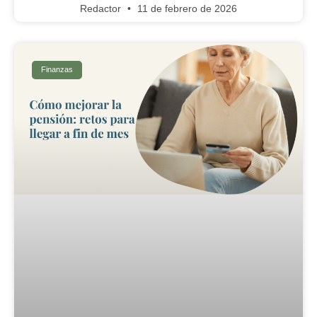
Redactor
11 de febrero de 2026
Finanzas