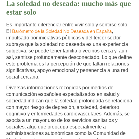
La soledad no deseada: mucho más que
estar solo
Es importante
diferenciar entre vivir solo y sentirse solo.
El
Barómetro de la Soledad No Deseada en España
,
impulsado por iniciativas públicas y del tercer sector,
subraya que la soledad no deseada es una experiencia
subjetiva: se puede tener familia o vecinos cerca y, aun
así, sentirse profundamente desconectado. Lo que define
este problema es la percepción de que faltan relaciones
significativas, apoyo emocional y pertenencia a una red
social cercana.​
Diversas informaciones recogidas por medios de
comunicación españoles especializados en salud y
sociedad indican que la soledad prolongada se relaciona
con mayor riesgo de depresión, ansiedad, deterioro
cognitivo y enfermedades cardiovasculares. Además, se
asocia a un mayor uso de los servicios sanitarios y
sociales, algo que preocupa especialmente a
administraciones autonómicas como la Comunidad de