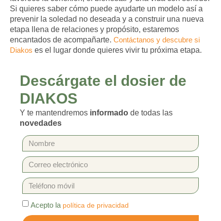
Si quieres saber cómo puede ayudarte un modelo así a
prevenir la soledad no deseada y a construir una nueva
etapa llena de relaciones y propósito, estaremos
encantados de acompañarte.
Contáctanos y descubre si
Diakos
es el lugar donde quieres vivir tu próxima etapa.
Descárgate el dosier de
DIAKOS
Y te mantendremos
informado
de todas las
novedades
Acepto la
política de privacidad