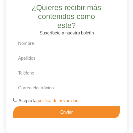
¿Quieres recibir más
contenidos como
este?
Suscríbete a nuestro boletín
Acepto la
política de privacidad
Enviar
Alternative: