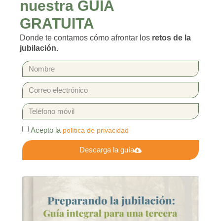
nuestra GUÍA
GRATUITA
Donde te contamos cómo afrontar los
retos de la
jubilación.
Acepto la
política de privacidad
Descarga la guía
Alternative: