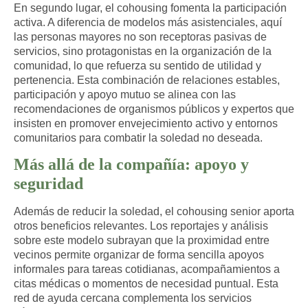
En segundo lugar, el cohousing fomenta la participación
activa. A diferencia de modelos más asistenciales, aquí
las personas mayores no son receptoras pasivas de
servicios, sino protagonistas en la organización de la
comunidad, lo que refuerza su sentido de utilidad y
pertenencia. Esta combinación de relaciones estables,
participación y apoyo mutuo se alinea con las
recomendaciones de organismos públicos y expertos que
insisten en promover envejecimiento activo y entornos
comunitarios para combatir la soledad no deseada.​
Más allá de la compañía: apoyo y
seguridad
Además de reducir la soledad, el cohousing senior aporta
otros beneficios relevantes. Los reportajes y análisis
sobre este modelo subrayan que
la proximidad entre
vecinos permite organizar de forma sencilla apoyos
informales para tareas cotidianas, acompañamientos a
citas médicas o momentos de necesidad puntual.
Esta
red de ayuda cercana complementa los servicios