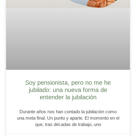
Soy pensionista, pero no me he
jubilado: una nueva forma de
entender la jubilación
Durante años nos han contado la jubilación como
una meta final. Un punto y aparte. El momento en el
que, tras décadas de trabajo, uno