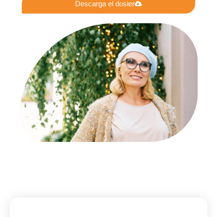
Descarga el dosier
Alternative: