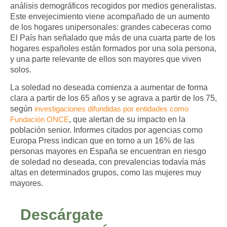
análisis demográficos recogidos por medios generalistas.
Este envejecimiento viene acompañado de un aumento
de los hogares unipersonales: grandes cabeceras como
El País han señalado que más de una cuarta parte de los
hogares españoles están formados por una sola persona,
y una parte relevante de ellos son mayores que viven
solos.​
La soledad no deseada comienza a aumentar de forma
clara a partir de los 65 años y se agrava a partir de los 75,
según
investigaciones difundidas por entidades como
Fundación ONCE
, que alertan de su impacto en la
población senior. Informes citados por agencias como
Europa Press indican que en torno a un 16% de las
personas mayores en España se encuentran en riesgo
de soledad no deseada, con prevalencias todavía más
altas en determinados grupos, como las mujeres muy
mayores.​
Descárgate