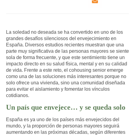
La soledad no deseada se ha convertido en uno de los
grandes desafíos silenciosos del envejecimiento en
España. Diversos estudios recientes muestran que una
parte muy significativa de las personas mayores se siente
sola de forma frecuente, y que este sentimiento tiene un
impacto directo en su salud física, mental y en su calidad
de vida. Frente a este reto,
el cohousing senior emerge
como una de las soluciones más interesantes
porque no
solo ofrece una vivienda, sino una comunidad diseñada
para evitar el aislamiento y fomentar los vínculos
cotidianos.​
Un país que envejece… y se queda solo
España es ya uno de los países más envejecidos del
mundo
, y la proporción de personas mayores seguirá
aumentando en las próximas décadas, según diferentes