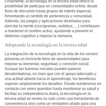
Finalmente, la tecnología en la tercera edad ofrece la
posibilidad de participar en comunidades online, desde
foros de discusión hasta grupos de interés especial,
fomentando un sentido de pertenencia y comunidad.
Además, los juegos y aplicaciones diseñadas para
ejercitar la mente (crucigramas, sudokus, …) contribuyen
a mantener el cerebro activo, ayudando a prevenir el
deterioro cognitivo y mejorar la memoria.
Adoptando la tecnología en la tercera edad
La integración de la tecnología en la vida de los seniors
presenta un horizonte lleno de oportunidades para
mejorar su bienestar, seguridad, y conexión social.
Aunque las barreras iniciales pueden parecer
desalentadoras, es claro que con el apoyo adecuado y
una actitud abierta hacia el aprendizaje, los beneficios
superan ampliamente los desafíos. Desde mantenerse en
contacto con seres queridos hasta monitorear su salud y
facilitar su independencia diaria, la tecnología en la
tercera edad se revela no solo como una herramienta de
conveniencia sino como un verdadero aliado para una