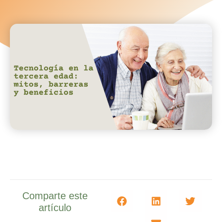
Comparte este
artículo