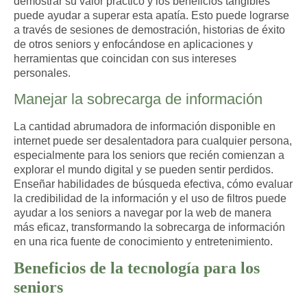
demostrar su valor práctico y los beneficios tangibles
puede ayudar a superar esta apatía. Esto puede lograrse
a través de sesiones de demostración, historias de éxito
de otros seniors y enfocándose en aplicaciones y
herramientas que coincidan con sus intereses
personales.
Manejar la sobrecarga de información
La cantidad abrumadora de información disponible en
internet puede ser desalentadora para cualquier persona,
especialmente para los seniors que recién comienzan a
explorar el mundo digital y se pueden sentir perdidos.
Enseñar habilidades de búsqueda efectiva, cómo evaluar
la credibilidad de la información y el uso de filtros puede
ayudar a los seniors a navegar por la web de manera
más eficaz, transformando la sobrecarga de información
en una rica fuente de conocimiento y entretenimiento.
Beneficios de la tecnología para los
seniors