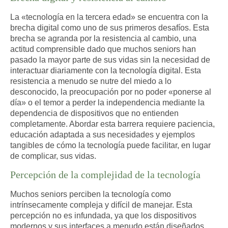
La «tecnología en la tercera edad» se encuentra con la
brecha digital como uno de sus primeros desafíos. Esta
brecha se agranda por la resistencia al cambio, una
actitud comprensible dado que muchos seniors han
pasado la mayor parte de sus vidas sin la necesidad de
interactuar diariamente con la tecnología digital. Esta
resistencia a menudo se nutre del miedo a lo
desconocido, la preocupación por no poder «ponerse al
día» o el temor a perder la independencia mediante la
dependencia de dispositivos que no entienden
completamente. Abordar esta barrera requiere paciencia,
educación adaptada a sus necesidades y ejemplos
tangibles de cómo la tecnología puede facilitar, en lugar
de complicar, sus vidas.
Percepción de la complejidad de la tecnología
Muchos seniors perciben la tecnología como
intrínsecamente compleja y difícil de manejar. Esta
percepción no es infundada, ya que los dispositivos
modernos y sus interfaces a menudo están diseñados