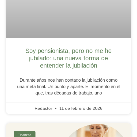
Soy pensionista, pero no me he
jubilado: una nueva forma de
entender la jubilación
Durante años nos han contado la jubilación como
una meta final. Un punto y aparte. El momento en el
que, tras décadas de trabajo, uno
Redactor
11 de febrero de 2026
Finanzas