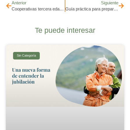
Anterior
Siguiente
Cooperativas tercera edad: Opciones de vivienda para seniors en Galicia
Guía práctica para preparar la jubilación
Te puede interesar
Sin Categoría