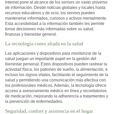
Internet pone al alcance de los seniors un vasto universo
de información. Desde noticias globales y locales hasta
recursos educativos y de ocio, los seniors pueden
mantenerse informados, curiosos y activos mentalmente.
Esta accesibilidad a la información también les permite
tomar decisiones más informadas sobre su salud,
finanzas y bienestar general.
La tecnología como aliada en la salud
Las aplicaciones y dispositivos para monitorizar de la
salud juegan un importante papel en la gestión del
bienestar personal. Estos dispositivos pueden rastrear la
actividad física, los patrones de sueño, la alimentación, e
incluso los signos vitales, facilitando el seguimiento de la
salud y permitiendo una comunicación más efectiva con
los profesionales médicos. Además, la tecnología ofrece
acceso a asesoramiento médico en línea y recordatorios
de medicación, mejorando la adherencia a tratamientos y
la prevención de enfermedades.
Seguridad, confort y asistencia en el hogar