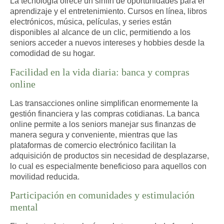
La tecnología ofrece un sinfín de oportunidades para el
aprendizaje y el entretenimiento. Cursos en línea, libros
electrónicos, música, películas, y series están
disponibles al alcance de un clic, permitiendo a los
seniors acceder a
nuevos intereses y hobbies desde la
comodidad de su hogar.
Facilidad en la vida diaria: banca y compras
online
Las transacciones online simplifican enormemente la
gestión financiera y las compras cotidianas. La banca
online permite a los seniors manejar sus finanzas de
manera segura y conveniente, mientras que las
plataformas de comercio electrónico facilitan la
adquisición de productos sin necesidad de desplazarse,
lo cual es
especialmente beneficioso para aquellos con
movilidad reducida.
Participación en comunidades y estimulación
mental