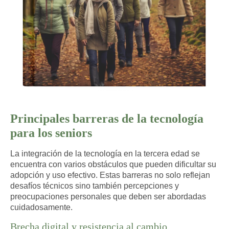
Principales barreras de la tecnología
para los seniors
La integración de la tecnología en la tercera edad se
encuentra con varios obstáculos que pueden dificultar su
adopción y uso efectivo. Estas barreras no solo reflejan
desafíos técnicos sino también percepciones y
preocupaciones personales que deben ser abordadas
cuidadosamente.
Brecha digital y resistencia al cambio