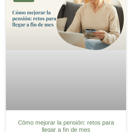
Cómo mejorar la pensión: retos para
llegar a fin de mes