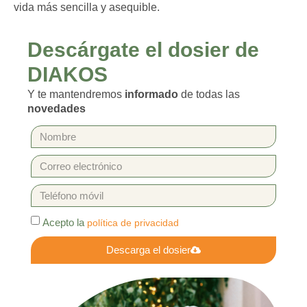
vida más sencilla y asequible.
Descárgate el dosier de
DIAKOS
Y te mantendremos
informado
de todas las
novedades
Acepto la
política de privacidad
Descarga el dosier
Alternative: