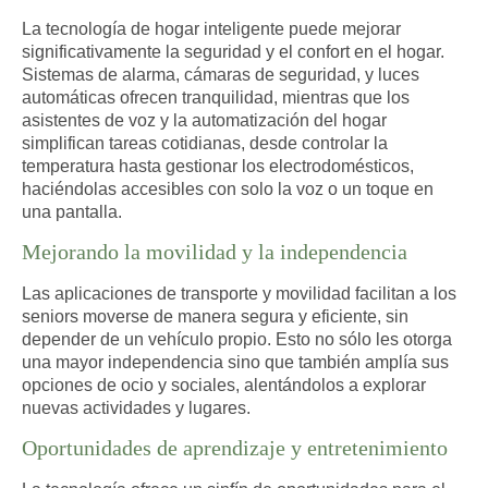
La tecnología de hogar inteligente puede
mejorar
significativamente la seguridad y el confort en el hogar.
Sistemas de alarma, cámaras de seguridad, y luces
automáticas ofrecen tranquilidad, mientras que los
asistentes de voz y la automatización del hogar
simplifican tareas cotidianas, desde controlar la
temperatura hasta gestionar los electrodomésticos,
haciéndolas accesibles con solo la voz o un toque en
una pantalla.
Mejorando la movilidad y la independencia
Las aplicaciones de transporte y movilidad facilitan a los
seniors
moverse de manera segura y eficiente
, sin
depender de un vehículo propio. Esto no sólo les otorga
una mayor independencia sino que también amplía sus
opciones de ocio y sociales, alentándolos a explorar
nuevas actividades y lugares.
Oportunidades de aprendizaje y entretenimiento