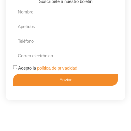
Suscríbete a nuestro boletín
Acepto la
política de privacidad
Enviar
Alternative: