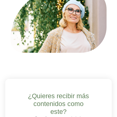
¿Quieres recibir más
contenidos como
este?