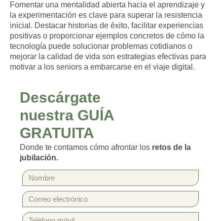
Fomentar una mentalidad abierta hacia el aprendizaje y
la experimentación es clave para superar la resistencia
inicial. Destacar historias de éxito, facilitar experiencias
positivas o proporcionar ejemplos concretos de cómo la
tecnología puede solucionar problemas cotidianos o
mejorar la calidad de vida son estrategias efectivas para
motivar a los seniors a embarcarse en el viaje digital.
Descárgate
nuestra GUÍA
GRATUITA
Donde te contamos cómo afrontar los
retos de la
jubilación.