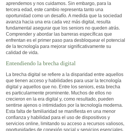
aprendemos y nos cuidamos. Sin embargo, para la
tercera edad, este cambio representa tanto una
oportunidad como un desafío. A medida que la sociedad
avanza hacia una era cada vez más digital, resulta
fundamental asegurar que los seniors no queden atrás.
Comprender y abordar las barreras específicas que
enfrentan es el primer paso para desbloquear el potencial
de la tecnología para mejorar significativamente su
calidad de vida.
Entendiendo la brecha digital
La brecha digital se refiere a la disparidad entre aquellos
que tienen acceso y habilidades para usar la tecnología
digital y aquellos que no. Entre los seniors, esta brecha
es particularmente prominente. Muchos de ellos no
crecieron en la era digital y, como resultado, pueden
sentirse ajenos o intimidados por la tecnología moderna.
Esta falta de familiaridad se manifiesta en una menor
confianza y habilidad para el uso de dispositivos y
servicios online, limitando su acceso a recursos valiosos,
oportunidades de conexión social y servicios esenciales.