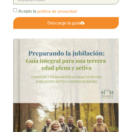
Acepto la
política de privacidad
Descarga la guía
Alternative: