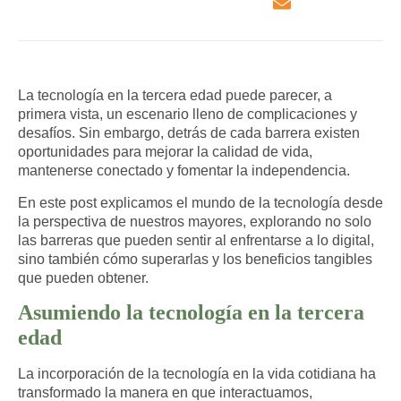
La tecnología en la tercera edad puede parecer, a
primera vista, un escenario lleno de complicaciones y
desafíos. Sin embargo, detrás de cada barrera existen
oportunidades para mejorar la calidad de vida,
mantenerse conectado y fomentar la independencia.
En este post explicamos el mundo de la tecnología desde
la perspectiva de nuestros mayores, explorando no solo
las barreras que pueden sentir al enfrentarse a lo digital,
sino también cómo superarlas y los beneficios tangibles
que pueden obtener.
Asumiendo la tecnología en la tercera
edad
La incorporación de la tecnología en la vida cotidiana ha
transformado la manera en que interactuamos,