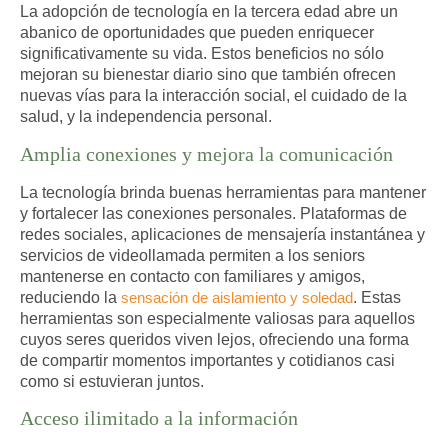
La adopción de tecnología en la tercera edad abre un
abanico de oportunidades que pueden enriquecer
significativamente su vida. Estos beneficios no sólo
mejoran su bienestar diario sino que también ofrecen
nuevas vías para la interacción social, el cuidado de la
salud, y la independencia personal.
Amplia conexiones y mejora la comunicación
La tecnología brinda buenas herramientas para
mantener
y fortalecer las conexiones personales.
Plataformas de
redes sociales, aplicaciones de mensajería instantánea y
servicios de videollamada permiten a los seniors
mantenerse en contacto con familiares y amigos,
reduciendo la
sensación de aislamiento y soledad
. Estas
herramientas son especialmente valiosas para aquellos
cuyos seres queridos viven lejos, ofreciendo una forma
de compartir momentos importantes y cotidianos casi
como si estuvieran juntos.
Acceso ilimitado a la información