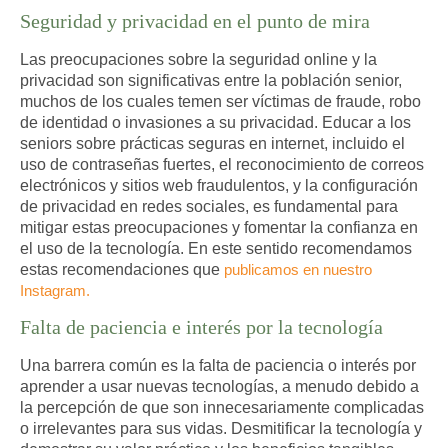
Seguridad y privacidad en el punto de mira
Las preocupaciones sobre la seguridad online y la
privacidad son significativas entre la población senior,
muchos de los cuales temen ser víctimas de fraude, robo
de identidad o invasiones a su privacidad. Educar a los
seniors sobre prácticas seguras en internet, incluido el
uso de contraseñas fuertes, el reconocimiento de correos
electrónicos y sitios web fraudulentos, y la configuración
de privacidad en redes sociales, es fundamental para
mitigar estas preocupaciones y fomentar la confianza en
el uso de la tecnología. En este sentido recomendamos
estas recomendaciones que
publicamos en nuestro
Instagram.
Falta de paciencia e interés por la tecnología
Una barrera común es la falta de paciencia o interés por
aprender a usar nuevas tecnologías, a menudo debido a
la percepción de que son innecesariamente complicadas
o irrelevantes para sus vidas. Desmitificar la tecnología y