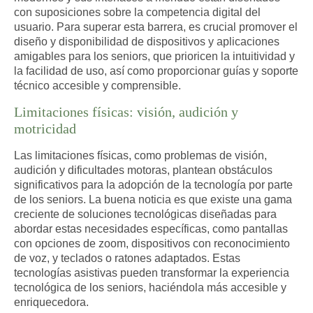
con suposiciones sobre la competencia digital del
usuario. Para superar esta barrera, es crucial promover el
diseño y disponibilidad de dispositivos y aplicaciones
amigables para los seniors, que prioricen la intuitividad y
la facilidad de uso, así como proporcionar guías y soporte
técnico accesible y comprensible.
Limitaciones físicas: visión, audición y
motricidad
Las limitaciones físicas, como problemas de visión,
audición y dificultades motoras, plantean obstáculos
significativos para la adopción de la tecnología por parte
de los seniors. La buena noticia es que existe una gama
creciente de soluciones tecnológicas diseñadas para
abordar estas necesidades específicas, como pantallas
con opciones de zoom, dispositivos con reconocimiento
de voz, y teclados o ratones adaptados. Estas
tecnologías asistivas pueden transformar la experiencia
tecnológica de los seniors, haciéndola más accesible y
enriquecedora.