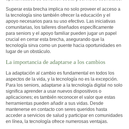
Superar esta brecha implica no solo proveer el acceso a
la tecnología sino también ofrecer la educación y el
apoyo necesarios para su uso efectivo. Las iniciativas
comunitarias, los talleres diseñados específicamente
para seniors y el apoyo familiar pueden jugar un papel
crucial en cerrar esta brecha, asegurando que la
tecnología sirva como un puente hacia oportunidades en
lugar de un obstáculo.
La importancia de adaptarse a los cambios
La adaptación al cambio es fundamental en todos los
aspectos de la vida, y la tecnología no es la excepción.
Para los seniors, adaptarse a la tecnología digital no solo
significa aprender a usar nuevos dispositivos o
aplicaciones; es también reconocer el valor que estas
herramientas pueden añadir a sus vidas. Desde
mantenerse en contacto con seres queridos hasta
acceder a servicios de salud y participar en comunidades
en línea, la tecnología ofrece numerosas ventajas.