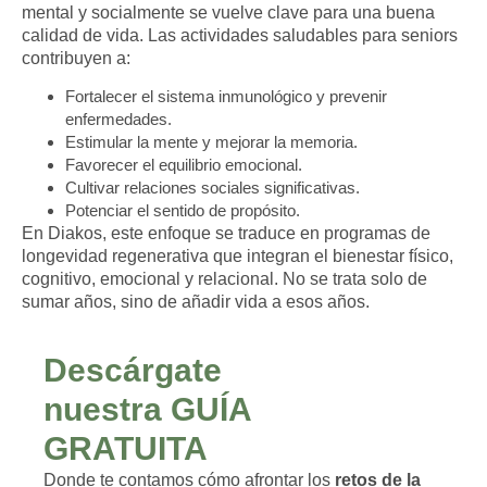
mental y socialmente se vuelve clave para una buena
calidad de vida. Las actividades saludables para seniors
contribuyen a:
Fortalecer el sistema inmunológico y prevenir
enfermedades.
Estimular la mente y mejorar la memoria.
Favorecer el equilibrio emocional.
Cultivar relaciones sociales significativas.
Potenciar el sentido de propósito.
En Diakos, este enfoque se traduce en programas de
longevidad regenerativa
que integran el bienestar físico,
cognitivo, emocional y relacional. No se trata solo de
sumar años, sino de añadir vida a esos años.
Descárgate
nuestra GUÍA
GRATUITA
Donde te contamos cómo afrontar los
retos de la