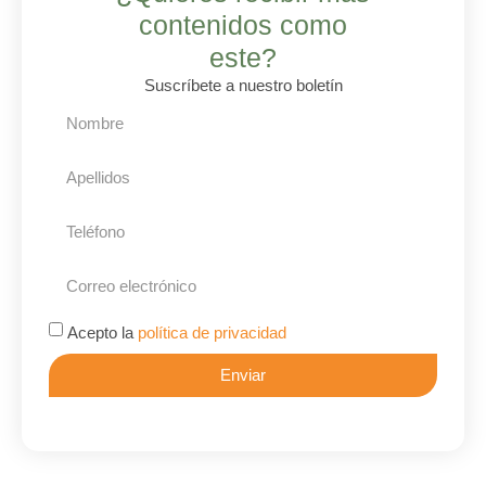
contenidos como
este?
Suscríbete a nuestro boletín
Acepto la
política de privacidad
Enviar
Alternative: