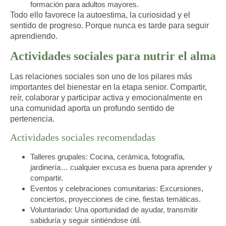
formación para adultos mayores.
Todo ello favorece la autoestima, la curiosidad y el
sentido de progreso. Porque nunca es tarde para seguir
aprendiendo.
Actividades sociales para nutrir el alma
Las relaciones sociales son uno de los pilares más
importantes del bienestar en la etapa senior. Compartir,
reír, colaborar y participar activa y emocionalmente en
una comunidad aporta un profundo sentido de
pertenencia.
Actividades sociales recomendadas
Talleres grupales
: Cocina, cerámica, fotografía,
jardinería… cualquier excusa es buena para aprender y
compartir.
Eventos y celebraciones comunitarias
: Excursiones,
conciertos, proyecciones de cine, fiestas temáticas.
Voluntariado
: Una oportunidad de ayudar, transmitir
sabiduría y seguir sintiéndose útil.