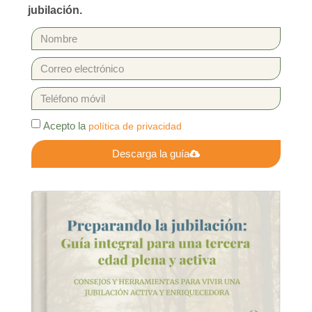
jubilación.
Acepto la
política de privacidad
Descarga la guía
Alternative: