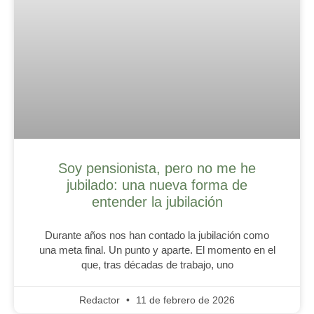
Soy pensionista, pero no me he
jubilado: una nueva forma de
entender la jubilación
Durante años nos han contado la jubilación como
una meta final. Un punto y aparte. El momento en el
que, tras décadas de trabajo, uno
Redactor
11 de febrero de 2026