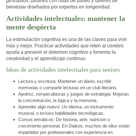
gimnasios, jardines con rutas de paseo y talleres de
bienestar diseñados por expertos en longevidad.
Actividades intelectuales: mantener la
mente despierta
La estimulación cognitiva es una de las claves para vivir
más y mejor. Practicar actividades que reten al cerebro
ayuda a prevenir el deterioro cognitivo y fomenta la
creatividad y el aprendizaje continuo.
Ideas de actividades intelectuales para seniors
Lectura y escritura
: Mantener un diario, escribir
memorias o compartir lecturas en un club literario.
Ajedrez, rompecabezas y juegos de estrategia
: Mejoran
la concentración, la lógica y la memoria.
Aprender algo nuevo
: Un idioma, un instrumento
musical, o incluso habilidades tecnológicas.
Cursos temáticos
: De historia, arte, nutrición o
crecimiento personal. En Diakos, muchos de ellos están
impartidos por profesionales con experiencia en