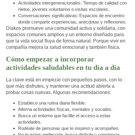
Actividades intergeneracionales
: Tiempo de calidad con
nietos, jóvenes voluntarios o visitas escolares.
Conversaciones significativas
: Espacios de encuentro
donde compartir experiencias, anécdotas y reflexiones.
Diakos promueve una
comunidad activa y solidaria
, con
espacios comunes amplios y un entorno diseñado para
que la vida social fluya de forma natural. Porque vivir en
compañía mejora la salud emocional y también física.
Cómo empezar a incorporar
actividades saludables en tu día a día
La clave está en empezar con pequeños pasos, con lo
que más disfrutes, y mantener una actitud abierta a
probar cosas nuevas. Algunas recomendaciones:
Establece una rutina diaria flexible.
Alterna actividades físicas, mentales y sociales.
Busca un entorno que facilite el acceso a estas
actividades.
Rodéate de personas que te inspiren y acompañen.
No te exijas perfección, busca disfrute y constancia.