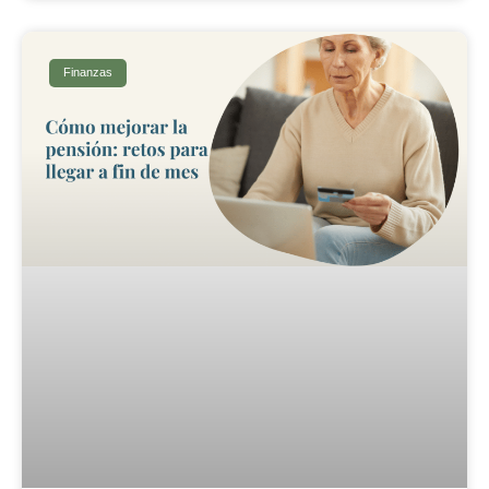
Finanzas