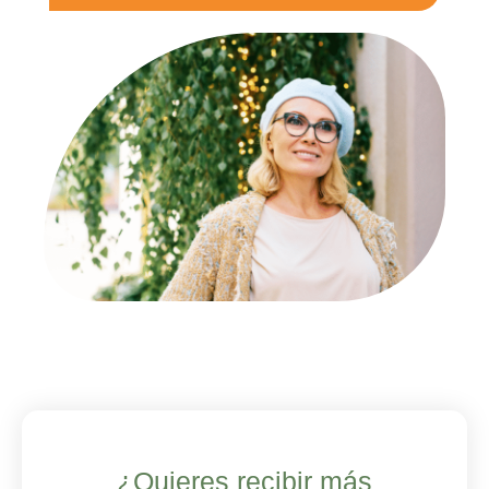
Alternative:
¿Quieres recibir más