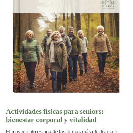
Actividades físicas para seniors:
bienestar corporal y vitalidad
El movimiento es una de las formas más efectivas de