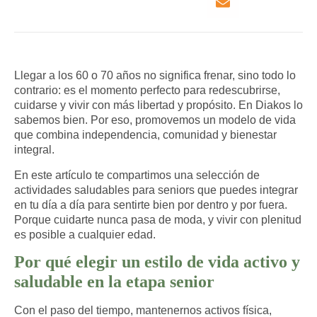
Llegar a los 60 o 70 años no significa frenar, sino todo lo
contrario: es el momento perfecto para redescubrirse,
cuidarse y vivir con más libertad y propósito. En Diakos lo
sabemos bien. Por eso, promovemos un modelo de vida
que combina independencia, comunidad y bienestar
integral.
En este artículo te compartimos una selección de
actividades saludables para seniors
que puedes integrar
en tu día a día para sentirte bien por dentro y por fuera.
Porque cuidarte nunca pasa de moda, y vivir con plenitud
es posible a cualquier edad.
Por qué elegir un estilo de vida activo y
saludable en la etapa senior
Con el paso del tiempo, mantenernos activos física,