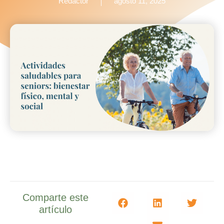
Redactor
agosto 11, 2025
Comparte este
artículo