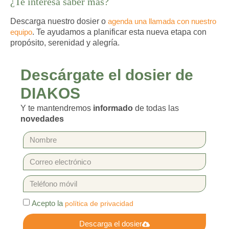
¿Te interesa saber más?
Descarga nuestro dosier o
agenda una llamada con nuestro
equipo
. Te ayudamos a planificar esta nueva etapa con
propósito, serenidad y alegría.
Descárgate el dosier de
DIAKOS
Y te mantendremos
informado
de todas las
novedades
Acepto la
política de privacidad
Descarga el dosier