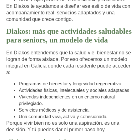
En Diakos te ayudamos a diseñar ese estilo de vida con
acompañamiento real, servicios adaptados y una
comunidad que crece contigo.
Diakos: más que actividades saludables
para seniors, un modelo de vida
En Diakos entendemos que la salud y el bienestar no se
logran de forma aislada. Por eso ofrecemos un modelo
integral en Galicia donde cada residente puede acceder
a:
Programas de
bienestar y longevidad regenerativa
.
Actividades físicas, intelectuales y sociales adaptadas.
Viviendas independientes en un entorno natural
privilegiado.
Servicios médicos y de asistencia.
Una comunidad viva, activa y cohesionada.
Porque vivir bien no es solo una aspiración, es una
decisión. Y tú puedes dar el primer paso hoy.