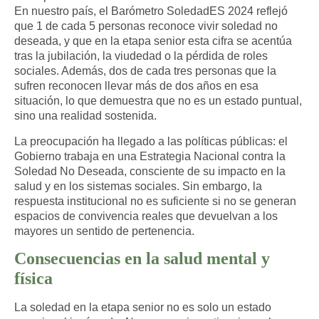
En nuestro país, el
Barómetro SoledadES 2024
reflejó
que 1 de cada 5 personas reconoce vivir soledad no
deseada, y que en la
etapa senior
esta cifra se acentúa
tras la jubilación, la viudedad o la pérdida de roles
sociales. Además, dos de cada tres personas que la
sufren reconocen llevar más de dos años en esa
situación, lo que demuestra que no es un estado puntual,
sino una realidad sostenida.
La preocupación ha llegado a las políticas públicas: el
Gobierno trabaja en una Estrategia Nacional contra la
Soledad No Deseada, consciente de su impacto en la
salud y en los sistemas sociales. Sin embargo, la
respuesta institucional no es suficiente si no se generan
espacios de convivencia reales
que devuelvan a los
mayores un sentido de pertenencia.
Consecuencias en la salud mental y
física
La
soledad en la etapa senior
no es solo un estado