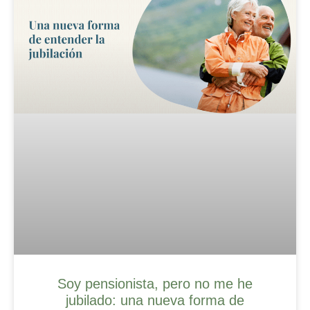
Soy pensionista, pero no me he
jubilado: una nueva forma de