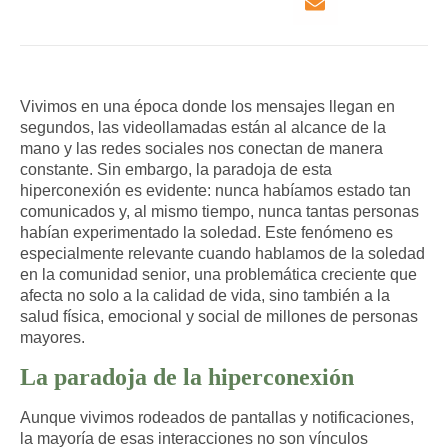
Vivimos en una época donde los mensajes llegan en
segundos, las videollamadas están al alcance de la
mano y las redes sociales nos conectan de manera
constante. Sin embargo, la paradoja de esta
hiperconexión es evidente: nunca habíamos estado tan
comunicados y, al mismo tiempo, nunca tantas personas
habían experimentado la soledad. Este fenómeno es
especialmente relevante cuando hablamos de la
soledad
en la comunidad senior
, una problemática creciente que
afecta no solo a la calidad de vida, sino también a la
salud física, emocional y social de millones de personas
mayores.
La paradoja de la hiperconexión
Aunque vivimos rodeados de pantallas y notificaciones,
la mayoría de esas interacciones no son vínculos