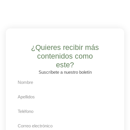
¿Quieres recibir más
contenidos como
este?
Suscríbete a nuestro boletín