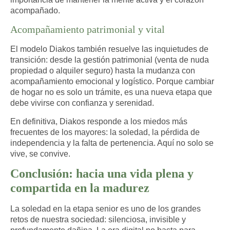
acompañado.
Acompañamiento patrimonial y vital
El modelo Diakos también resuelve las inquietudes de
transición: desde la gestión patrimonial (venta de nuda
propiedad o alquiler seguro) hasta la mudanza con
acompañamiento emocional y logístico. Porque cambiar
de hogar no es solo un trámite, es una nueva etapa que
debe vivirse con confianza y serenidad.
En definitiva, Diakos responde a los miedos más
frecuentes de los mayores:
la soledad, la pérdida de
independencia y la falta de pertenencia
. Aquí no solo se
vive, se convive.
Conclusión: hacia una vida plena y
compartida en la madurez
La
soledad en la etapa senior
es uno de los grandes
retos de nuestra sociedad: silenciosa, invisible y