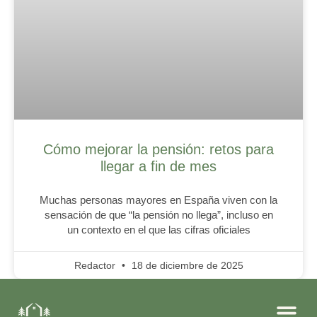
Cómo mejorar la pensión: retos para
llegar a fin de mes
Muchas personas mayores en España viven con la
sensación de que “la pensión no llega”, incluso en
un contexto en el que las cifras oficiales
Redactor
18 de diciembre de 2025