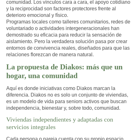
comunidad
. Los vínculos cara a cara, el apoyo cotidiano
y la reciprocidad son factores protectores frente al
deterioro emocional y físico.
Programas locales como talleres comunitarios, redes de
voluntariado o actividades intergeneracionales han
demostrado su eficacia para reducir la sensación de
aislamiento. Pero la verdadera solución pasa por
crear
entornos de convivencia reales
, diseñados para que las
relaciones florezcan de manera natural.
La propuesta de Diakos: más que un
hogar, una comunidad
Aquí es donde iniciativas como
Diakos
marcan la
diferencia. Diakos no es solo un conjunto de viviendas,
es un modelo de vida para seniors activos que buscan
independencia, bienestar y, sobre todo, comunidad.
Viviendas independientes y adaptadas con
servicios integrales
Cada persona o pareja cuenta con su propio espacio