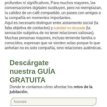
profundos ni significativos. Para muchos mayores, las
conversaciones digitales sustituyen, pero no reemplazan,
la calidez de un café compartido, un paseo con amigos o
la compañía en momentos importantes.
Aquí es necesario distinguir entre
aislamiento social
(la
falta objetiva de contactos) y
soledad no deseada
(la
sensación subjetiva de no tener relaciones valiosas).
Muchas personas mayores, incluso teniendo familia o
conocidos, expresan que se sienten solas porque lo que
anhelan no es solo compañía, sino relaciones auténticas.
Descárgate
nuestra GUÍA
GRATUITA
Donde te contamos cómo afrontar los
retos de la
jubilación.