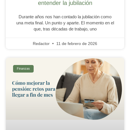
entender la jubilación
Durante años nos han contado la jubilación como
una meta final. Un punto y aparte. El momento en el
que, tras décadas de trabajo, uno
Redactor
11 de febrero de 2026
Finanzas