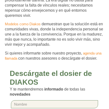
profundamente dañina. La era digital no basta para
compensar la falta de vínculos reales; necesitamos
repensar cómo envejecemos y en qué entornos
queremos vivir.
Modelos como
Diakos
demuestran que la solución está en
comunidades vivas, donde la independencia personal se
une a la fuerza de la convivencia. Porque en la madurez,
más que nunca, lo importante no es solo vivir más, sino
vivir mejor y acompañado
.
Si quieres informarte sobre nuestro proyecto,
agenda una
llamada
con nuestros asesores o descárgate el dosier.
Descárgate el dosier de
DIAKOS
Y te mantendremos
informado
de todas las
novedades