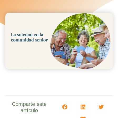
Comparte este
artículo