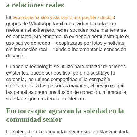
a relaciones reales
La
tecnología ha sido vista como una posible solución
:
grupos de WhatsApp familiares, videollamadas con
nietos en el extranjero, redes sociales para mantenerse
en contacto. Sin embargo, la evidencia demuestra que el
uso pasivo de redes —desplazarse por fotos y noticias
sin interacción real— tiende a incrementar la sensación
de vacío.
Cuando la tecnología se utiliza para
reforzar relaciones
existentes
, puede ser positiva; pero no sustituye la
cercanía, las rutinas compartidas ni la compañía
cotidiana. Para las personas mayores, el riesgo es que
las pantallas creen una ilusión de conexión, mientras la
soledad sigue creciendo en silencio.
Factores que agravan la soledad en la
comunidad senior
La
soledad en la comunidad senior
suele estar vinculada