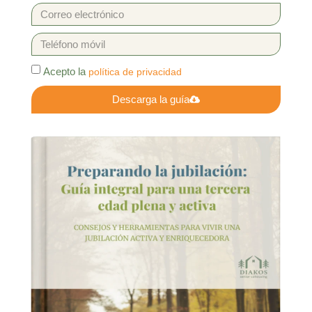
Acepto la
política de privacidad
Descarga la guía
Alternative: