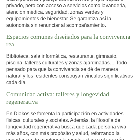
privado, pero con acceso a servicios como lavandería,
atención médica, seguridad, zonas verdes y
equipamientos de bienestar. Se garantiza así la
autonomía sin renunciar al acompañamiento.
Espacios comunes diseñados para la convivencia
real
Biblioteca, sala informática, restaurante, gimnasio,
piscina, talleres culturales y zonas ajardinadas… Todo
pensado para que la convivencia se dé de manera
natural y los residentes construyan vínculos significativos
cada día.
Comunidad activa: talleres y longevidad
regenerativa
En Diakos se fomenta la participación en actividades
físicas, culturales y sociales. Además, la filosofía de
longevidad regenerativa
busca que cada persona viva
más años, con más propósito y salud, reforzando la
importancia de mantener la mente activa y el corazón