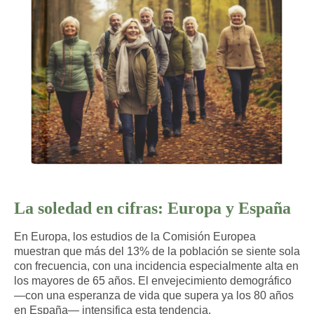
La soledad en cifras: Europa y España
En Europa, los estudios de la Comisión Europea
muestran que más del 13% de la población se siente sola
con frecuencia, con una incidencia especialmente alta en
los mayores de 65 años. El envejecimiento demográfico
—con una esperanza de vida que supera ya los 80 años
en España— intensifica esta tendencia.